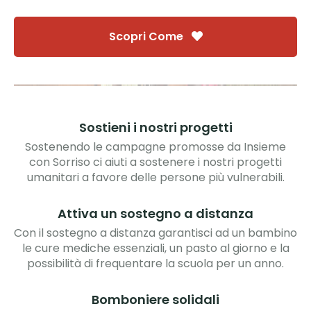
Scopri Come
Sostieni i nostri progetti
Sostenendo le campagne promosse da Insieme
con Sorriso ci aiuti a sostenere i nostri progetti
umanitari a favore delle persone più vulnerabili.
Attiva un sostegno a distanza
Con il sostegno a distanza garantisci ad un bambino
le cure mediche essenziali, un pasto al giorno e la
possibilità di frequentare la scuola per un anno.
Bomboniere solidali