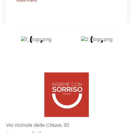
Volontario
Via Vicinale delle Chiuse, 30