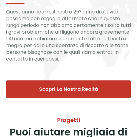
Quest’anno ricorre il nostro 25° anno di attività :
possiamo con orgoglio affermare che in questo
lungo periodo non abbiamo certamente risolto tutti
i gravi problemi che affliggono ancora gravemente
l’Africa ma abbiamo sicuramente fatto del nostro
meglio per dare una speranza di riscatto alle tante
persone bisognose con le quali siamo entrati in
contatto in quei paesi.
Scopri La Nostra Realtà
Progetti
Puoi aiutare migliaia di