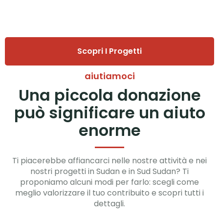
Scopri I Progetti
aiutiamoci
Una piccola donazione
può significare un aiuto
enorme
Ti piacerebbe affiancarci nelle nostre attività e nei
nostri progetti in Sudan e in Sud Sudan? Ti
proponiamo alcuni modi per farlo: scegli come
meglio valorizzare il tuo contribuito e scopri tutti i
dettagli.