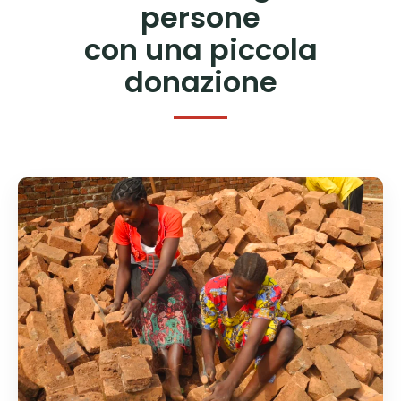
persone
con una piccola
donazione