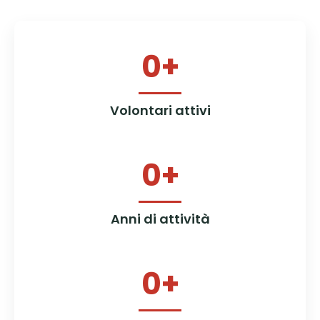
0
+
Volontari attivi
0
+
Anni di attività
0
+