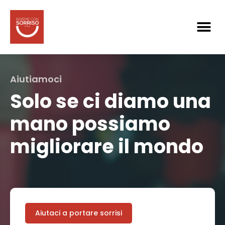
Aiutiamoci
Solo se ci diamo una
mano possiamo
migliorare il mondo
Aiutaci a portare sorrisi