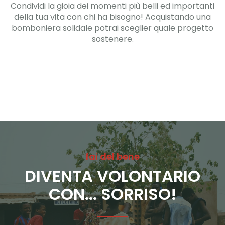
Condividi la gioia dei momenti più belli ed importanti
della tua vita con chi ha bisogno! Acquistando una
bomboniera solidale potrai sceglier quale progetto
sostenere.
fai del bene
DIVENTA VOLONTARIO
CON... SORRISO!