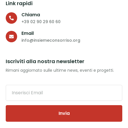
Link rapidi
Chiama
+39 02 90 29 60 60
Email
info@insiemeconsorriso.org
Iscriviti alla nostra newsletter
Rimani aggiornato sulle ultime news, eventi e progetti.
Invia