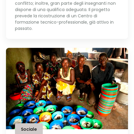
conflitto; inoltre, gran parte degli insegnanti non
dispone di una qualifica adeguata. Il progetto
prevede la ricostruzione di un Centro di
formazione tecnico-professionale, già attivo in
passato.
Sociale