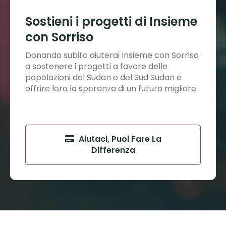
Sostieni i progetti di Insieme
con Sorriso
Donando subito aiuterai Insieme con Sorriso
a sostenere i progetti a favore delle
popolazioni del Sudan e del Sud Sudan e
offrire loro la speranza di un futuro migliore.
Aiutaci, Puoi Fare La
Differenza