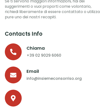
Se ti servono maggiori informazioni, hai dei
suggerimenti o vuoi proporti come volontario,
richiedi liberamente di essere contattato o utilizza
pure uno dei nostri recapiti.
Contacts Info
Chiama
+39 02 9029 6060
Email
info@insiemeconsorriso.org