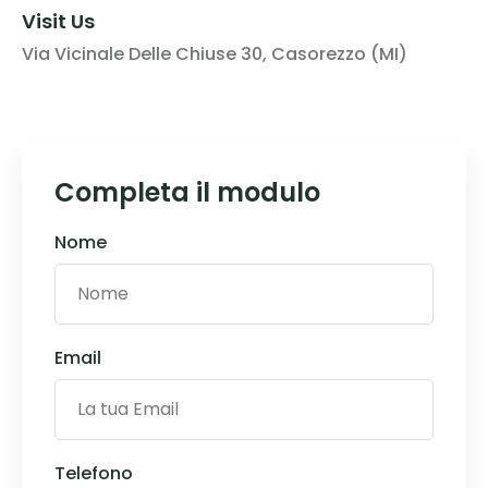
Visit Us
Via Vicinale Delle Chiuse 30, Casorezzo (MI)
Completa il modulo
Nome
Email
Telefono