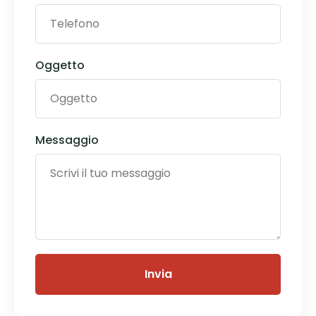
Oggetto
Messaggio
Invia