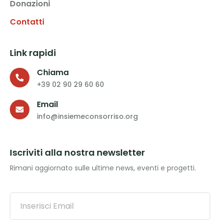
Donazioni
Contatti
Link rapidi
Chiama
+39 02 90 29 60 60
Email
info@insiemeconsorriso.org
Iscriviti alla nostra newsletter
Rimani aggiornato sulle ultime news, eventi e progetti.