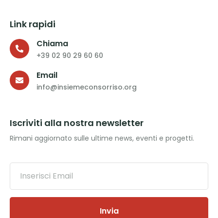
Link rapidi
Chiama
+39 02 90 29 60 60
Email
info@insiemeconsorriso.org
Iscriviti alla nostra newsletter
Rimani aggiornato sulle ultime news, eventi e progetti.
Invia