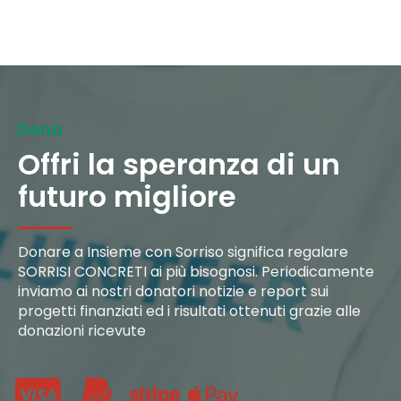
Dona
Offri la speranza di un
futuro migliore
Donare a Insieme con Sorriso significa regalare
SORRISI CONCRETI ai più bisognosi. Periodicamente
inviamo ai nostri donatori notizie e report sui
progetti finanziati ed i risultati ottenuti grazie alle
donazioni
ricevute