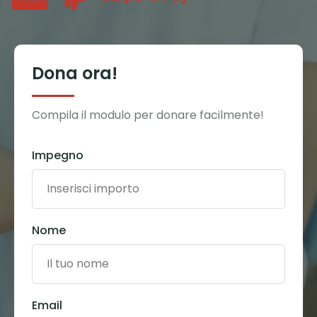
Dona ora!
Compila il modulo per donare facilmente!
Impegno
Nome
Email