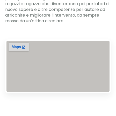
ragazzi e ragazze che diventeranno poi portatori di
nuovo sapere e altre competenze per aiutare ad
arricchire e migliorare l’intervento, da sempre
mosso da un’ottica circolare.