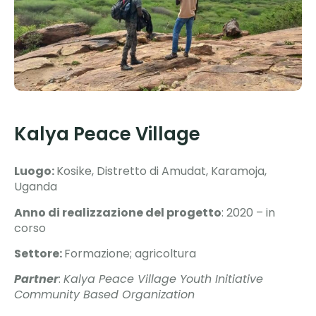
Kalya Peace Village
Luogo:
Kosike, Distretto di Amudat, Karamoja,
Uganda
Anno di realizzazione del progetto
: 2020 – in
corso
Settore:
Formazione; agricoltura
Partner
:
Kalya Peace Village Youth Initiative
Community Based Organization