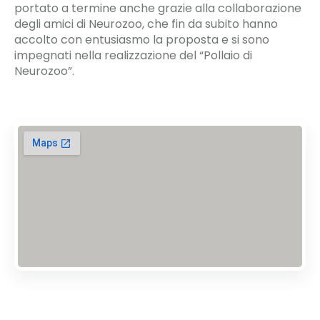
portato a termine anche grazie alla collaborazione
degli amici di Neurozoo, che fin da subito hanno
accolto con entusiasmo la proposta e si sono
impegnati nella realizzazione del “Pollaio di
Neurozoo”.