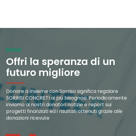
Dona
Offri la speranza di un
futuro migliore
Donare a Insieme con Sorriso significa regalare
SORRISI CONCRETI ai più bisognosi. Periodicamente
inviamo ai nostri donatori notizie e report sui
progetti finanziati ed i risultati ottenuti grazie alle
donazioni
ricevute