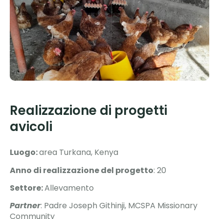
Realizzazione di progetti
avicoli
Luogo:
area Turkana, Kenya
Anno di realizzazione del progetto
: 20
Settore:
Allevamento
Partner
: Padre Joseph Githinji, MCSPA Missionary
Community