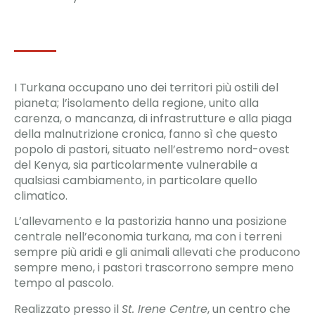
I Turkana occupano uno dei territori più ostili del
pianeta; l’isolamento della regione, unito alla
carenza, o mancanza, di infrastrutture e alla piaga
della malnutrizione cronica, fanno sì che questo
popolo di pastori, situato nell’estremo nord-ovest
del Kenya, sia particolarmente vulnerabile a
qualsiasi cambiamento, in particolare quello
climatico.
L’allevamento e la pastorizia hanno una posizione
centrale nell’economia turkana, ma con i terreni
sempre più aridi e gli animali allevati che producono
sempre meno, i pastori trascorrono sempre meno
tempo al pascolo.
Realizzato presso il
St. Irene Centre
, un centro che