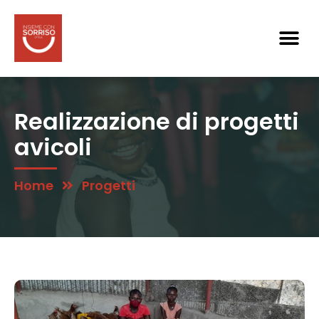
Realizzazione di progetti
avicoli
Home
Progetti