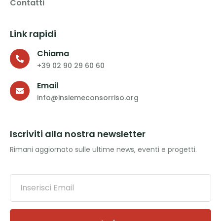
Contatti
Link rapidi
Chiama
+39 02 90 29 60 60
Email
info@insiemeconsorriso.org
Iscriviti alla nostra newsletter
Rimani aggiornato sulle ultime news, eventi e progetti.