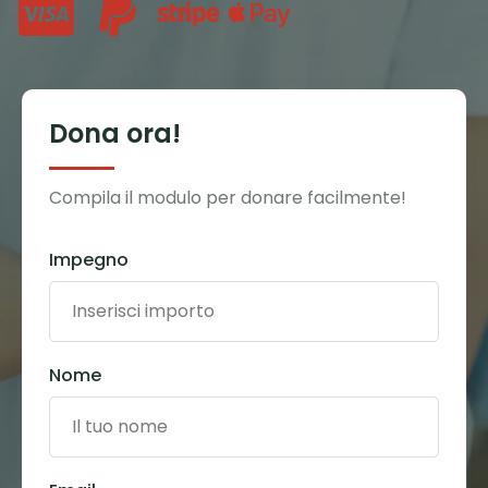
Dona ora!
Compila il modulo per donare facilmente!
Impegno
Nome