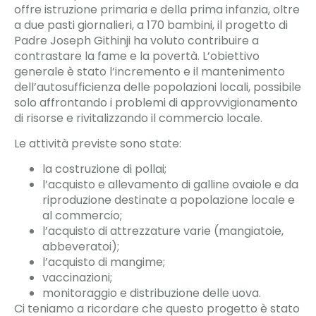
offre istruzione primaria e della prima infanzia, oltre
a due pasti giornalieri, a 170 bambini, il progetto di
Padre Joseph Githinji ha voluto contribuire a
contrastare la fame e la povertà. L’obiettivo
generale è stato l’incremento e il mantenimento
dell’autosufficienza delle popolazioni locali, possibile
solo affrontando i problemi di approvvigionamento
di risorse e rivitalizzando il commercio locale.
Le attività previste sono state:
la costruzione di pollai;
l’acquisto e allevamento di galline ovaiole e da
riproduzione destinate a popolazione locale e
al commercio;
l’acquisto di attrezzature varie (mangiatoie,
abbeveratoi);
l’acquisto di mangime;
vaccinazioni;
monitoraggio e distribuzione delle uova.
Ci teniamo a ricordare che questo progetto è stato